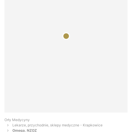
Orły Medycyny
Lekarze, przychodnie, sklepy medyczne - Krapkowice
Omega. NZOZ