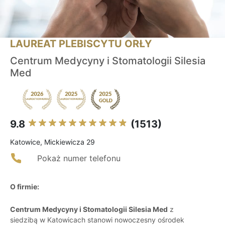
LAUREAT PLEBISCYTU ORŁY
Centrum Medycyny i Stomatologii Silesia
Med
9.8
(1513)
Katowice, Mickiewicza 29
Pokaż numer telefonu
O firmie:
Centrum Medycyny i Stomatologii Silesia Med
z
siedzibą w Katowicach stanowi nowoczesny ośrodek