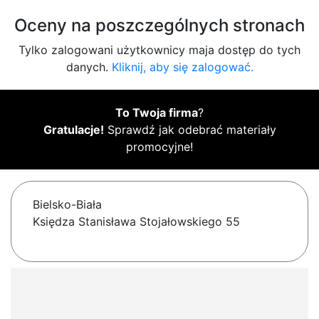
Oceny na poszczególnych stronach
Tylko zalogowani użytkownicy maja dostęp do tych
danych.
Kliknij, aby się zalogować.
To Twoja firma
?
Gratulacje!
Sprawdź jak odebrać materiały
promocyjne!
Bielsko-Biała
Księdza Stanisława Stojałowskiego 55