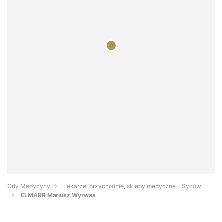
Orły Medycyny
Lekarze, przychodnie, sklepy medyczne - Syców
ELMARR Mariusz Wyrwas