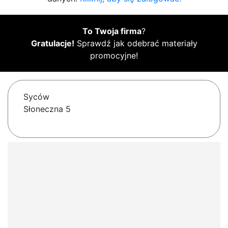
To Twoja firma
?
Gratulacje!
Sprawdź jak odebrać materiały
promocyjne!
Syców
Słoneczna 5