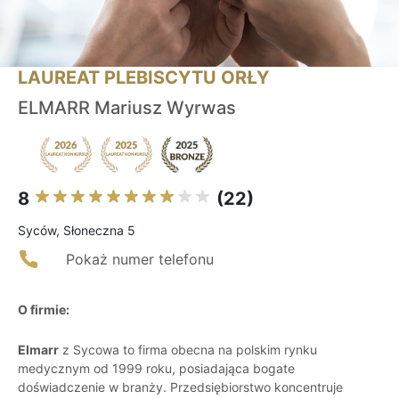
LAUREAT PLEBISCYTU ORŁY
ELMARR Mariusz Wyrwas
8
(22)
Syców, Słoneczna 5
Pokaż numer telefonu
O firmie:
Elmarr
z Sycowa to firma obecna na polskim rynku
medycznym od 1999 roku, posiadająca bogate
doświadczenie w branży. Przedsiębiorstwo koncentruje