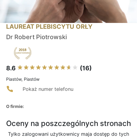
LAUREAT PLEBISCYTU ORŁY
Dr Robert Piotrowski
8.6
(16)
Piastów, Piastów
Pokaż numer telefonu
O firmie:
Oceny na poszczególnych stronach
Tylko zalogowani użytkownicy maja dostęp do tych