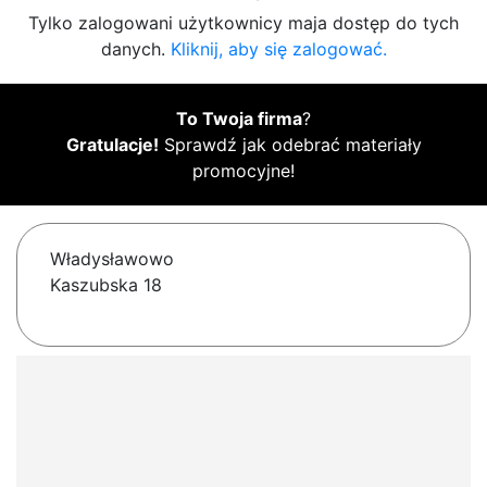
Tylko zalogowani użytkownicy maja dostęp do tych
danych.
Kliknij, aby się zalogować.
To Twoja firma
?
Gratulacje!
Sprawdź jak odebrać materiały
promocyjne!
Władysławowo
Kaszubska 18