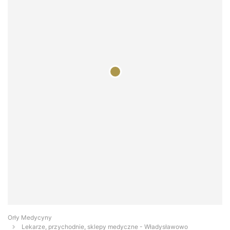
Orły Medycyny
Lekarze, przychodnie, sklepy medyczne - Władysławowo