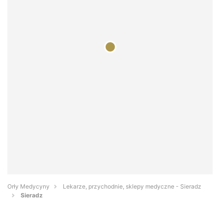
Orły Medycyny
Lekarze, przychodnie, sklepy medyczne - Sieradz
Sieradz