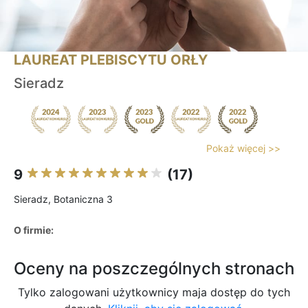
LAUREAT PLEBISCYTU ORŁY
Sieradz
Pokaż więcej >>
9
(17)
Sieradz, Botaniczna 3
O firmie:
Oceny na poszczególnych stronach
Tylko zalogowani użytkownicy maja dostęp do tych