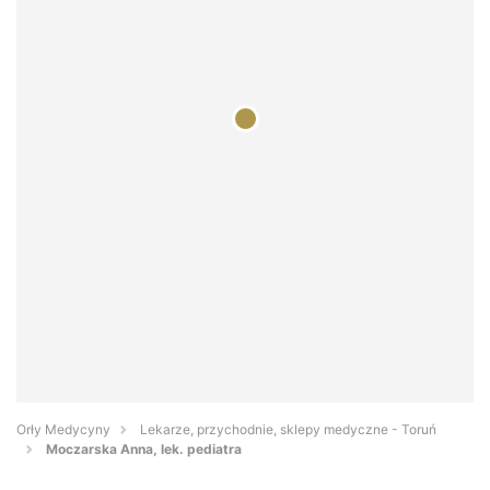
Orły Medycyny
Lekarze, przychodnie, sklepy medyczne - Toruń
Moczarska Anna, lek. pediatra