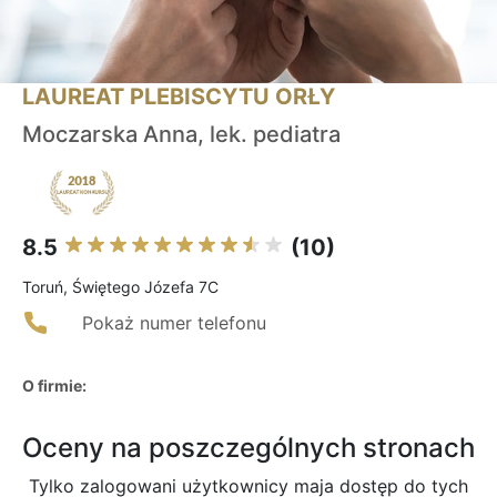
LAUREAT PLEBISCYTU ORŁY
Moczarska Anna, lek. pediatra
8.5
(10)
Toruń, Świętego Józefa 7C
Pokaż numer telefonu
O firmie:
Oceny na poszczególnych stronach
Tylko zalogowani użytkownicy maja dostęp do tych