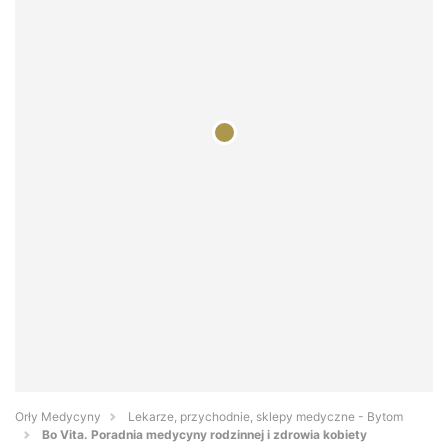
Orły Medycyny
Lekarze, przychodnie, sklepy medyczne - Bytom
Bo Vita. Poradnia medycyny rodzinnej i zdrowia kobiety