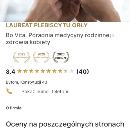
LAUREAT PLEBISCYTU ORŁY
Bo Vita. Poradnia medycyny rodzinnej i
zdrowia kobiety
8.4
(40)
Bytom, Konstytucji 43
Pokaż numer telefonu
O firmie:
Oceny na poszczególnych stronach