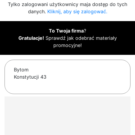
Tylko zalogowani użytkownicy maja dostęp do tych
danych.
Kliknij, aby się zalogować.
To Twoja firma
?
Gratulacje!
Sprawdź jak odebrać materiały
promocyjne!
Bytom
Konstytucji 43