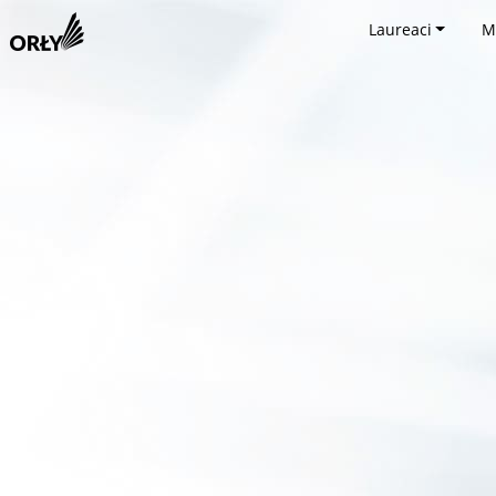
Laureaci
M