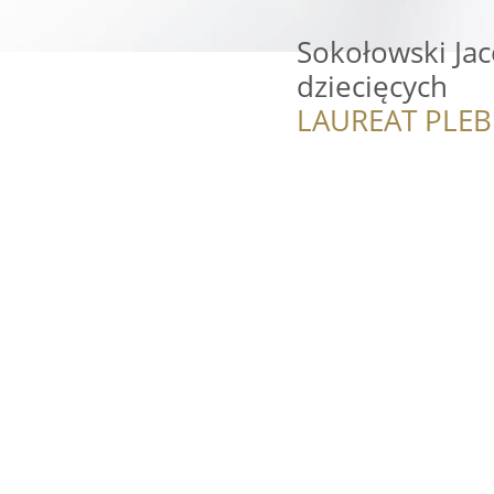
Sokołowski Jac
dziecięcych
LAUREAT PLEB