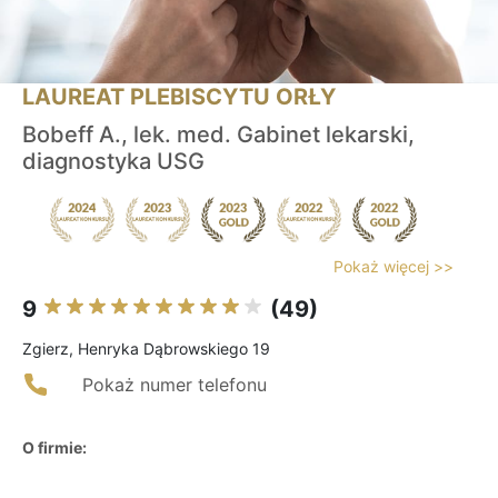
LAUREAT PLEBISCYTU ORŁY
Bobeff A., lek. med. Gabinet lekarski,
diagnostyka USG
Pokaż więcej >>
9
(49)
Zgierz, Henryka Dąbrowskiego 19
Pokaż numer telefonu
O firmie: