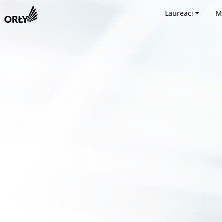
Laureaci
M