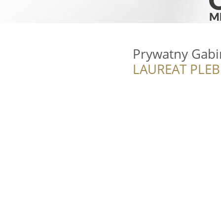
Prywatny Gabi
LAUREAT PLEB