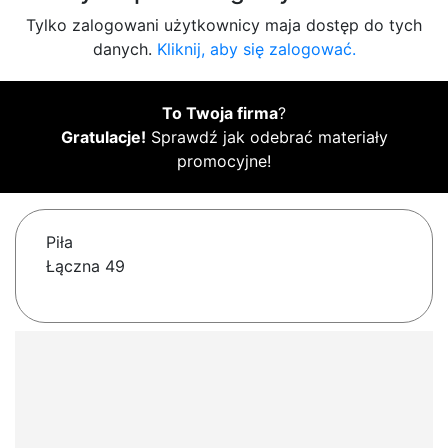
Tylko zalogowani użytkownicy maja dostęp do tych
danych.
Kliknij, aby się zalogować.
To Twoja firma
?
Gratulacje!
Sprawdź jak odebrać materiały
promocyjne!
Piła
Łączna 49