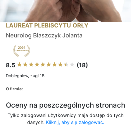
LAUREAT PLEBISCYTU ORŁY
Neurolog Błaszczyk Jolanta
8.5
(18)
Dobiegniew, Ługi 1B
O firmie:
Oceny na poszczególnych stronach
Tylko zalogowani użytkownicy maja dostęp do tych
danych.
Kliknij, aby się zalogować.