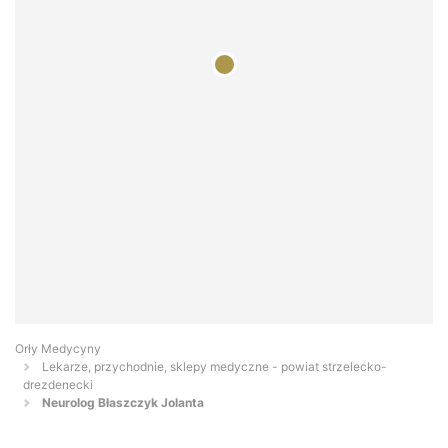
Orły Medycyny
Lekarze, przychodnie, sklepy medyczne - powiat strzelecko-
drezdenecki
Neurolog Błaszczyk Jolanta