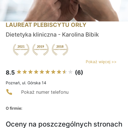
LAUREAT PLEBISCYTU ORŁY
Dietetyka kliniczna - Karolina Bibik
Pokaż więcej >>
8.5
(6)
Poznań, ul. Górska 14
Pokaż numer telefonu
O firmie:
Oceny na poszczególnych stronach