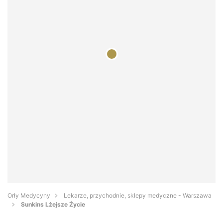
Orły Medycyny
Lekarze, przychodnie, sklepy medyczne - Warszawa
Sunkins Lżejsze Życie