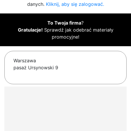
danych.
Kliknij, aby się zalogować.
To Twoja firma
?
Gratulacje!
Sprawdź jak odebrać materiały
promocyjne!
Warszawa
pasaż Ursynowski 9