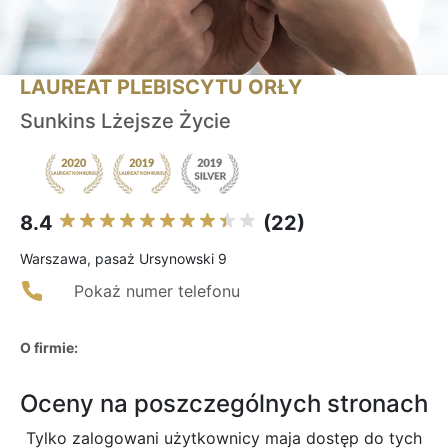
LAUREAT PLEBISCYTU ORŁY
Sunkins Lżejsze Życie
8.4
(22)
Warszawa, pasaż Ursynowski 9
Pokaż numer telefonu
O firmie:
Oceny na poszczególnych stronach
Tylko zalogowani użytkownicy maja dostęp do tych