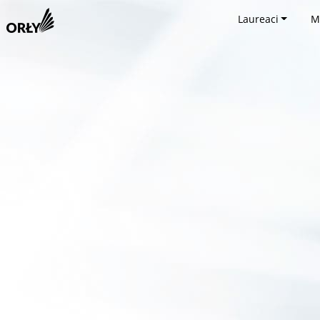
Laureaci
M