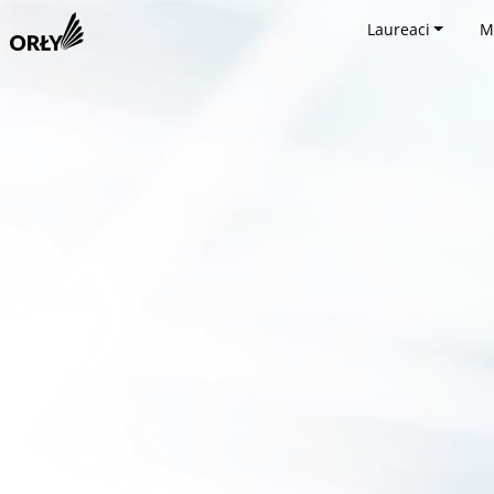
Laureaci
M