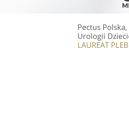
Pectus Polska, 
Urologii Dzieci
LAUREAT PLEB