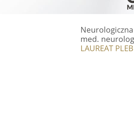
Neurologiczna 
med. neurolog 
LAUREAT PLEB