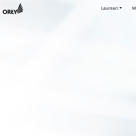
Laureaci
M