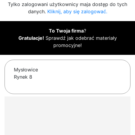
Tylko zalogowani użytkownicy maja dostęp do tych
danych.
Kliknij, aby się zalogować.
To Twoja firma
?
Gratulacje!
Sprawdź jak odebrać materiały
promocyjne!
Mysłowice
Rynek 8