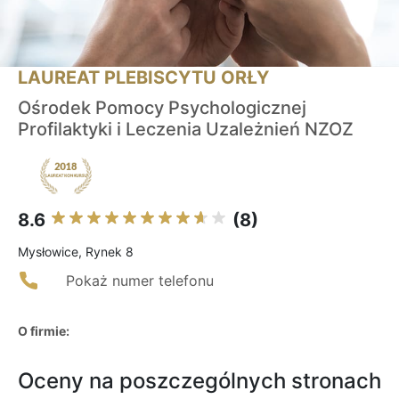
LAUREAT PLEBISCYTU ORŁY
Ośrodek Pomocy Psychologicznej
Profilaktyki i Leczenia Uzależnień NZOZ
8.6
(8)
Mysłowice, Rynek 8
Pokaż numer telefonu
O firmie:
Oceny na poszczególnych stronach