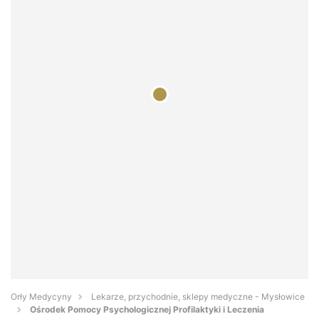
Orły Medycyny
Lekarze, przychodnie, sklepy medyczne - Mysłowice
Ośrodek Pomocy Psychologicznej Profilaktyki i Leczenia