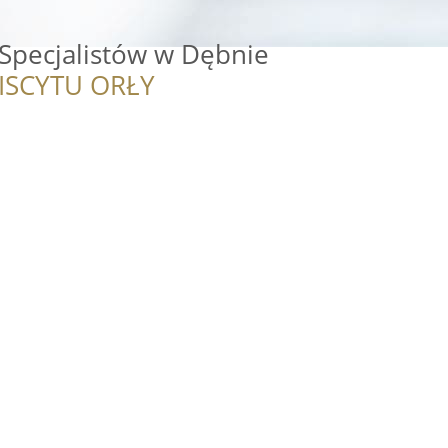
Specjalistów w Dębnie
ISCYTU ORŁY