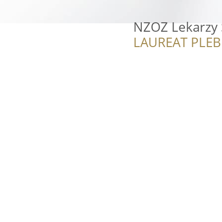
NZOZ Lekarzy 
LAUREAT PLEB