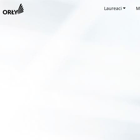
Laureaci
M