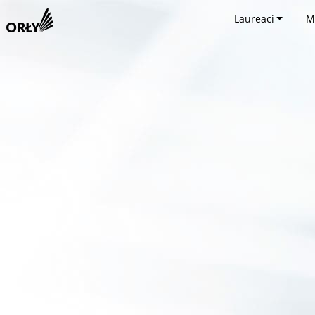
Laureaci
M