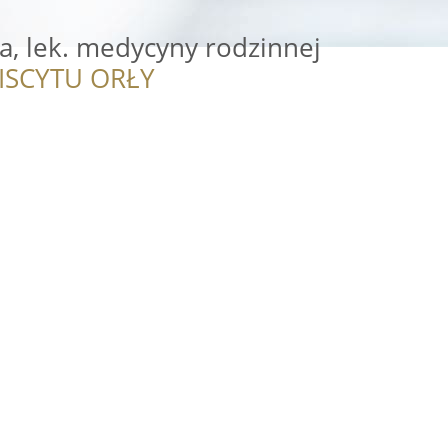
a, lek. medycyny rodzinnej
ISCYTU ORŁY