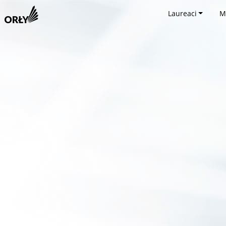
Laureaci
M