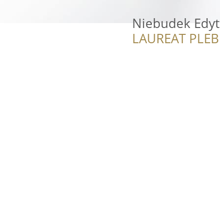
Niebudek Edyt
LAUREAT PLEB