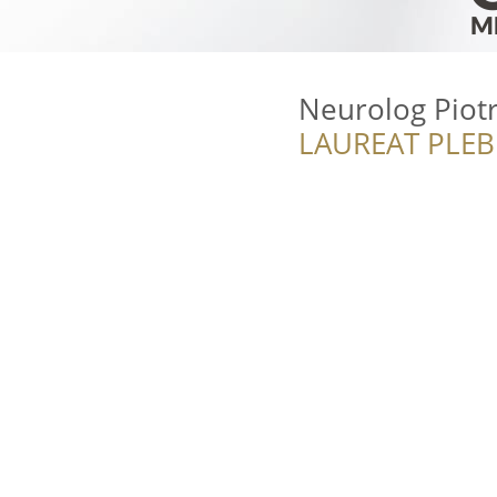
Neurolog Piotr 
LAUREAT PLEB