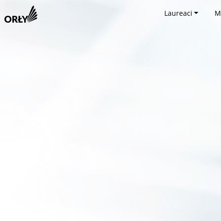
Laureaci
M