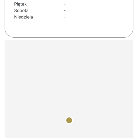
Piątek
-
Sobota
-
Niedziela
-