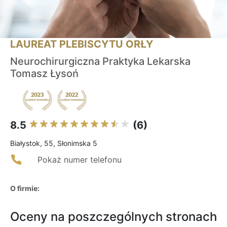
LAUREAT PLEBISCYTU ORŁY
Neurochirurgiczna Praktyka Lekarska
Tomasz Łysoń
8.5
(6)
Białystok, 55, Słonimska 5
Pokaż numer telefonu
O firmie:
Oceny na poszczególnych stronach