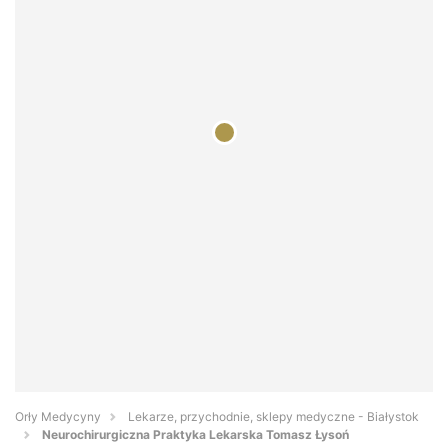
Orły Medycyny
Lekarze, przychodnie, sklepy medyczne - Białystok
Neurochirurgiczna Praktyka Lekarska Tomasz Łysoń