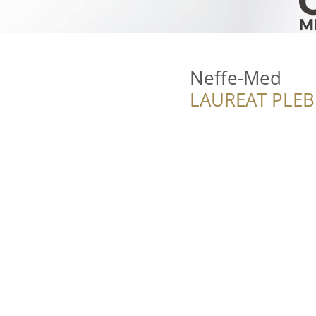
Neffe-Med
LAUREAT PLEB