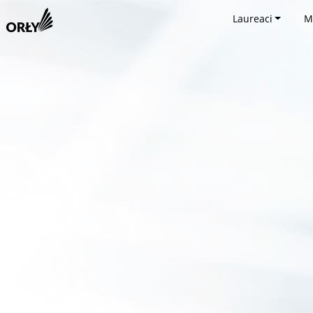
Laureaci
M