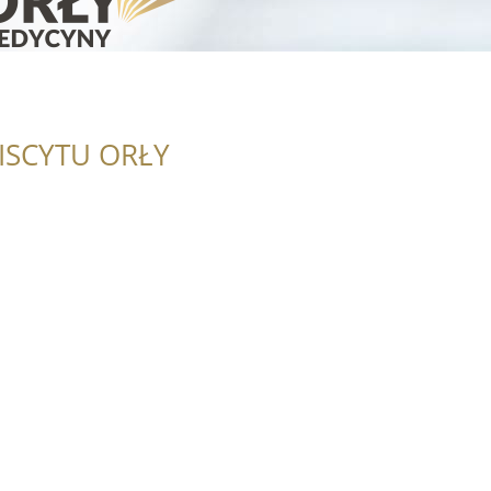
ISCYTU ORŁY