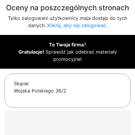
Oceny na poszczególnych stronach
Tylko zalogowani użytkownicy maja dostęp do tych
danych.
Kliknij, aby się zalogować.
To Twoja firma
?
Gratulacje!
Sprawdź jak odebrać materiały
promocyjne!
Słupsk
Wojska Polskiego 36/2