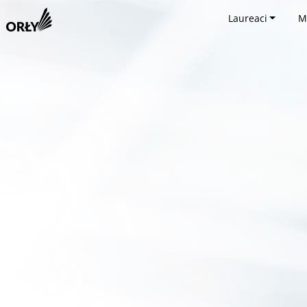
Laureaci
M