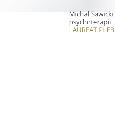
Michał Sawicki 
psychoterapii
LAUREAT PLEB