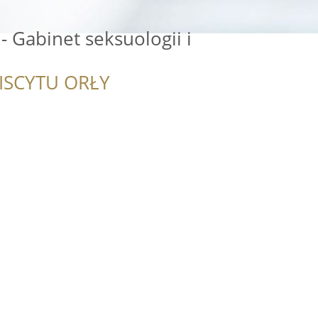
- Gabinet seksuologii i
ISCYTU ORŁY