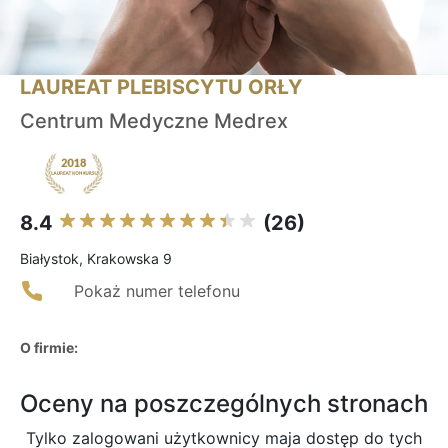
LAUREAT PLEBISCYTU ORŁY
Centrum Medyczne Medrex
8.4
(26)
Białystok, Krakowska 9
Pokaż numer telefonu
O firmie:
Oceny na poszczególnych stronach
Tylko zalogowani użytkownicy maja dostęp do tych