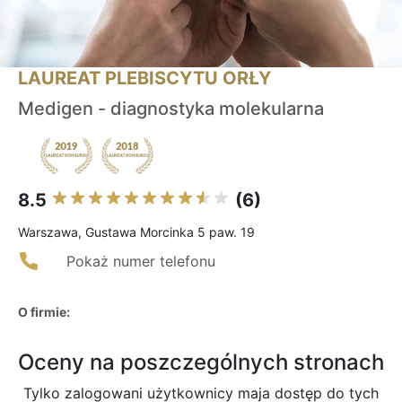
LAUREAT PLEBISCYTU ORŁY
Medigen - diagnostyka molekularna
8.5
(6)
Warszawa, Gustawa Morcinka 5 paw. 19
Pokaż numer telefonu
O firmie:
Oceny na poszczególnych stronach
Tylko zalogowani użytkownicy maja dostęp do tych