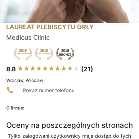
LAUREAT PLEBISCYTU ORŁY
Medicus Clinic
8.8
(21)
Wrocław, Wroclaw
Pokaż numer telefonu
O firmie:
Oceny na poszczególnych stronach
Tylko zalogowani użytkownicy maja dostęp do tych