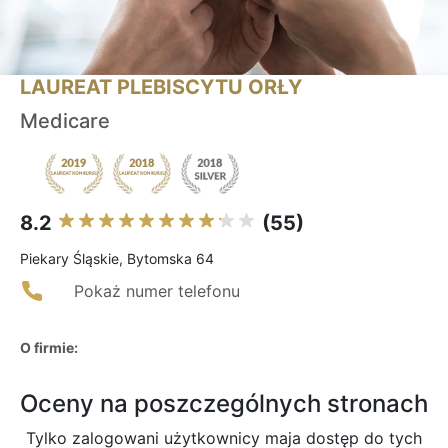
LAUREAT PLEBISCYTU ORŁY
Medicare
8.2
(55)
Piekary Śląskie, Bytomska 64
Pokaż numer telefonu
O firmie:
Oceny na poszczególnych stronach
Tylko zalogowani użytkownicy maja dostęp do tych