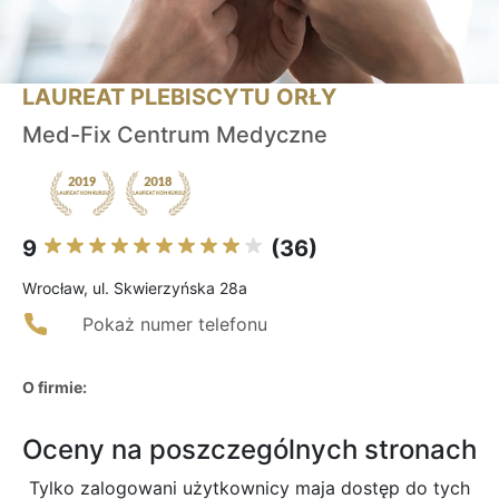
LAUREAT PLEBISCYTU ORŁY
Med-Fix Centrum Medyczne
9
(36)
Wrocław, ul. Skwierzyńska 28a
Pokaż numer telefonu
O firmie:
Oceny na poszczególnych stronach
Tylko zalogowani użytkownicy maja dostęp do tych