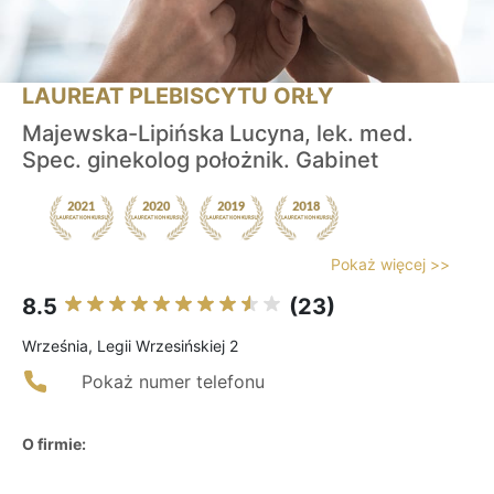
LAUREAT PLEBISCYTU ORŁY
Majewska-Lipińska Lucyna, lek. med.
Spec. ginekolog położnik. Gabinet
Pokaż więcej >>
8.5
(23)
Września, Legii Wrzesińskiej 2
Pokaż numer telefonu
O firmie: