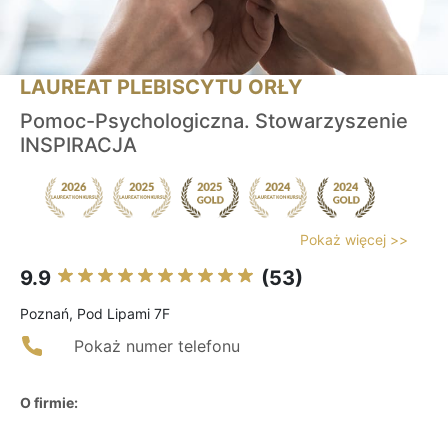
LAUREAT PLEBISCYTU ORŁY
Pomoc-Psychologiczna. Stowarzyszenie
INSPIRACJA
Pokaż więcej >>
9.9
(53)
Poznań, Pod Lipami 7F
Pokaż numer telefonu
O firmie: