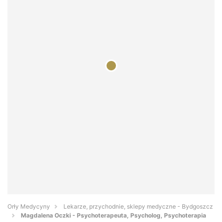
Orły Medycyny
Lekarze, przychodnie, sklepy medyczne - Bydgoszcz
Magdalena Oczki - Psychoterapeuta, Psycholog, Psychoterapia