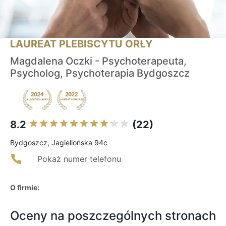
LAUREAT PLEBISCYTU ORŁY
Magdalena Oczki - Psychoterapeuta,
Psycholog, Psychoterapia Bydgoszcz
8.2
(22)
Bydgoszcz, Jagiellońska 94c
Pokaż numer telefonu
O firmie:
Oceny na poszczególnych stronach