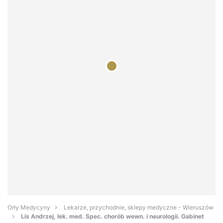
Orły Medycyny
Lekarze, przychodnie, sklepy medyczne - Wieruszów
Lis Andrzej, lek. med. Spec. chorób wewn. i neurologii. Gabinet