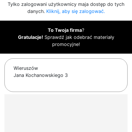
Tylko zalogowani użytkownicy maja dostęp do tych
danych.
Kliknij, aby się zalogować.
To Twoja firma
?
Gratulacje!
Sprawdź jak odebrać materiały
promocyjne!
Wieruszów
Jana Kochanowskiego 3