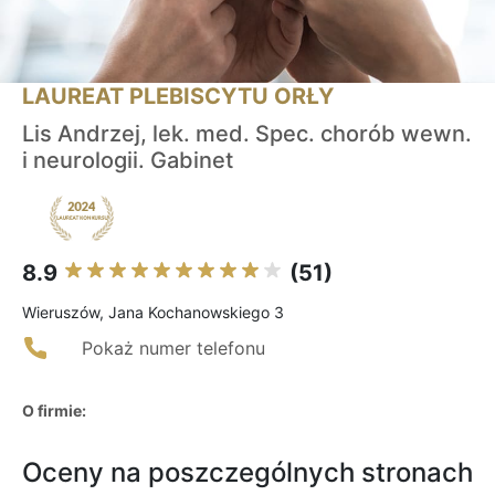
LAUREAT PLEBISCYTU ORŁY
Lis Andrzej, lek. med. Spec. chorób wewn.
i neurologii. Gabinet
8.9
(51)
Wieruszów, Jana Kochanowskiego 3
Pokaż numer telefonu
O firmie:
Oceny na poszczególnych stronach