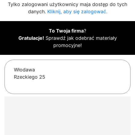
Tylko zalogowani użytkownicy maja dostęp do tych
danych.
Kliknij, aby się zalogować.
To Twoja firma
?
Gratulacje!
Sprawdź jak odebrać materiały
promocyjne!
Włodawa
Rzeckiego 25