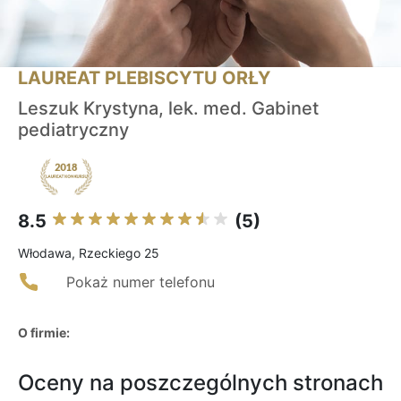
LAUREAT PLEBISCYTU ORŁY
Leszuk Krystyna, lek. med. Gabinet
pediatryczny
8.5
(5)
Włodawa, Rzeckiego 25
Pokaż numer telefonu
O firmie:
Oceny na poszczególnych stronach