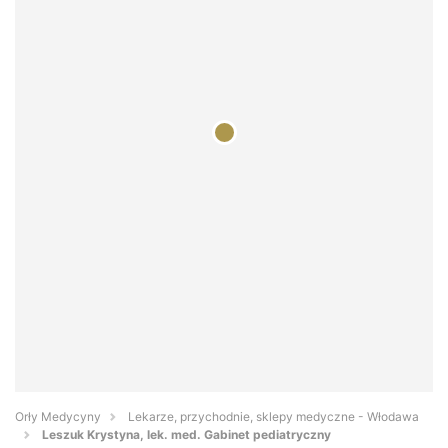
Orły Medycyny
Lekarze, przychodnie, sklepy medyczne - Włodawa
Leszuk Krystyna, lek. med. Gabinet pediatryczny