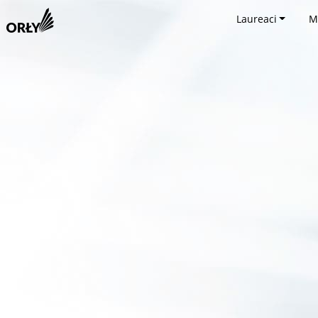
Laureaci
M