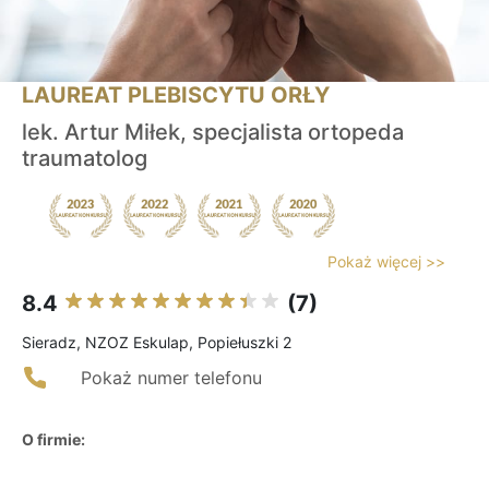
LAUREAT PLEBISCYTU ORŁY
lek. Artur Miłek, specjalista ortopeda
traumatolog
Pokaż więcej >>
8.4
(7)
Sieradz, NZOZ Eskulap, Popiełuszki 2
Pokaż numer telefonu
O firmie: