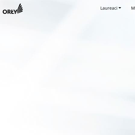
Laureaci
M