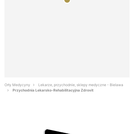
Orły Medycyny
Lekarze, przychodnie, sklepy medyczne - Bielawa
Przychodnia Lekarsko-Rehabilitacyjna Zdrovit