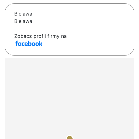
Bielawa
Bielawa
Zobacz profil firmy na