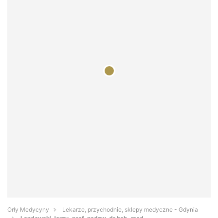
Orły Medycyny
Lekarze, przychodnie, sklepy medyczne - Gdynia