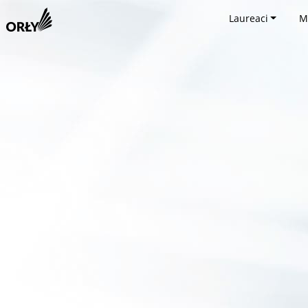
Laureaci
M