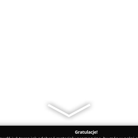
Gratulacje!