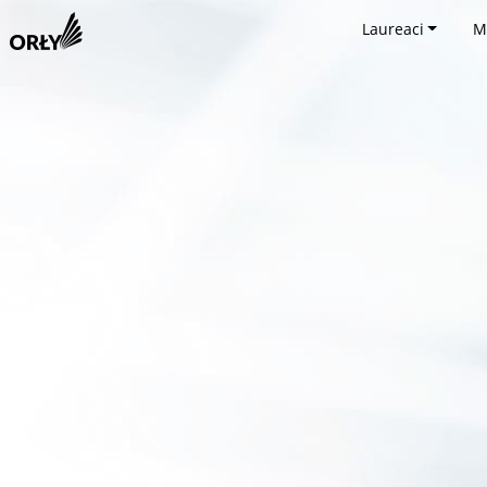
Laureaci
M