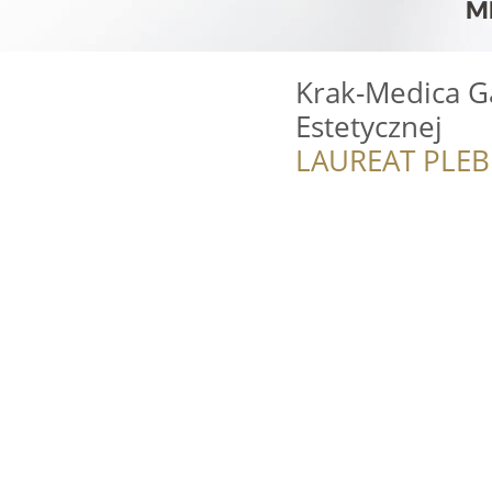
Krak-Medica G
Estetycznej
LAUREAT PLEB