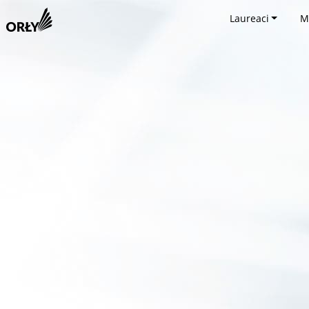
Laureaci
M