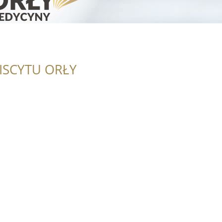
ISCYTU ORŁY