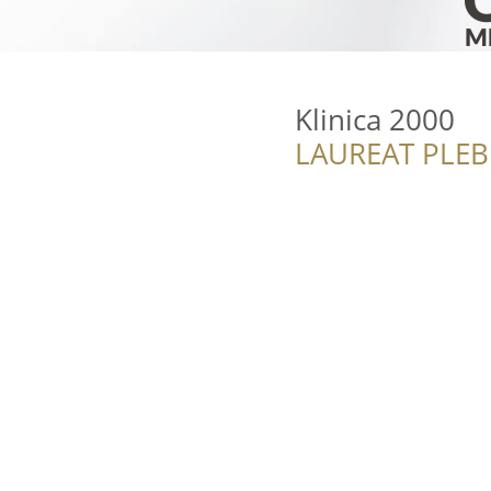
Klinica 2000
LAUREAT PLEB