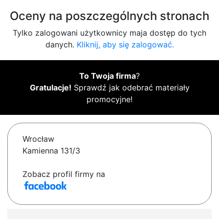
Oceny na poszczególnych stronach
Tylko zalogowani użytkownicy maja dostęp do tych
danych.
Kliknij, aby się zalogować.
To Twoja firma
?
Gratulacje!
Sprawdź jak odebrać materiały
promocyjne!
Wrocław
Kamienna 131/3
Zobacz profil firmy na