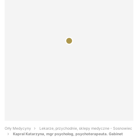
Orły Medycyny
Lekarze, przychodnie, sklepy medyczne - Sosnowiec
Kapral Katarzyna, mgr psycholog, psychoterapeuta. Gabinet