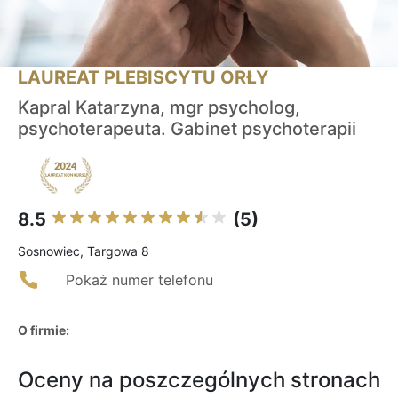
LAUREAT PLEBISCYTU ORŁY
Kapral Katarzyna, mgr psycholog,
psychoterapeuta. Gabinet psychoterapii
8.5
(5)
Sosnowiec, Targowa 8
Pokaż numer telefonu
O firmie:
Oceny na poszczególnych stronach