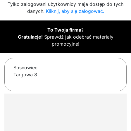
Tylko zalogowani użytkownicy maja dostęp do tych
danych.
Kliknij, aby się zalogować.
To Twoja firma
?
Gratulacje!
Sprawdź jak odebrać materiały
promocyjne!
Sosnowiec
Targowa 8