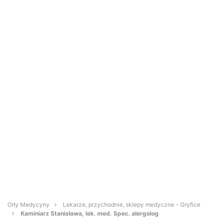
Orły Medycyny
Lekarze, przychodnie, sklepy medyczne - Gryfice
Kaminiarz Stanisława, lek. med. Spec. alergolog