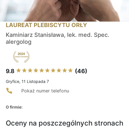
LAUREAT PLEBISCYTU ORŁY
Kaminiarz Stanisława, lek. med. Spec.
alergolog
9.8
(46)
Gryfice, 11 Listopada 7
Pokaż numer telefonu
O firmie:
Oceny na poszczególnych stronach